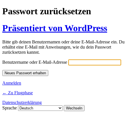
Passwort zurücksetzen
Präsentiert von WordPress
Bitte gib deinen Benutzernamen oder deine E-Mail-Adresse ein. Du
erhältst eine E-Mail mit Anweisungen, wie du dein Passwort
zurücksetzen kannst.
Benutzername oder E-Mail-Adresse
Anmelden
← Zu Flugphase
Datenschutzerklärung
Sprache