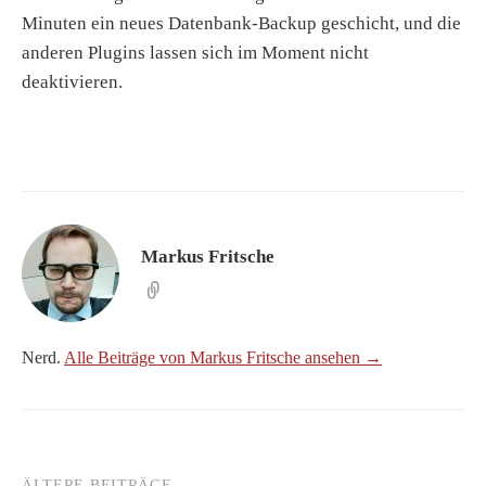
Minuten ein neues Datenbank-Backup geschicht, und die
anderen Plugins lassen sich im Moment nicht
deaktivieren.
Markus Fritsche
Nerd.
Alle Beiträge von Markus Fritsche ansehen →
ÄLTERE BEITRÄGE