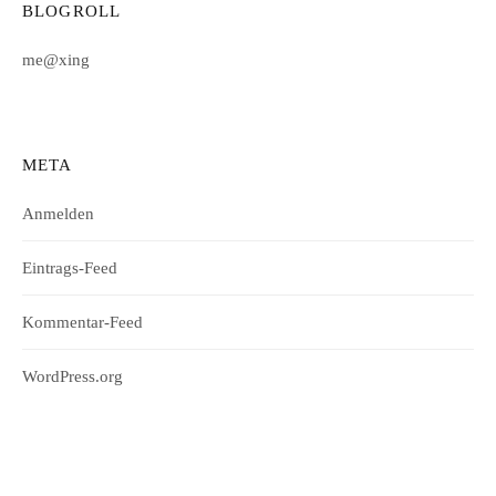
BLOGROLL
me@xing
META
Anmelden
Eintrags-Feed
Kommentar-Feed
WordPress.org