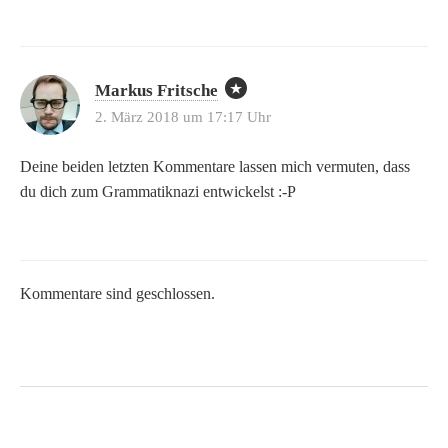
Markus Fritsche
2. März 2018 um 17:17 Uhr
Deine beiden letzten Kommentare lassen mich vermuten, dass
du dich zum Grammatiknazi entwickelst :-P
Kommentare sind geschlossen.