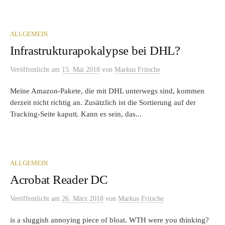
ALLGEMEIN
Infrastrukturapokalypse bei DHL?
Veröffentlicht
am
15. Mai 2018
von
Markus Fritsche
Meine Amazon-Pakete, die mit DHL unterwegs sind, kommen
derzeit nicht richtig an. Zusätzlich ist die Sortierung auf der
Tracking-Seite kaputt. Kann es sein, das...
ALLGEMEIN
Acrobat Reader DC
Veröffentlicht
am
26. März 2018
von
Markus Fritsche
is a sluggish annoying piece of bloat. WTH were you thinking?