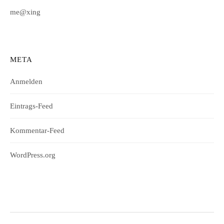
me@xing
META
Anmelden
Eintrags-Feed
Kommentar-Feed
WordPress.org