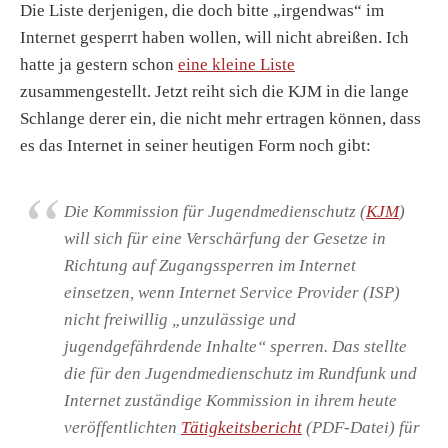
Die Liste derjenigen, die doch bitte „irgendwas“ im
Internet gesperrt haben wollen, will nicht abreißen. Ich
hatte ja gestern schon
eine kleine Liste
zusammengestellt. Jetzt reiht sich die KJM in die lange
Schlange derer ein, die nicht mehr ertragen können, dass
es das Internet in seiner heutigen Form noch gibt:
Die Kommission für Jugendmedienschutz (
KJM
)
will sich für eine Verschärfung der Gesetze in
Richtung auf Zugangssperren im Internet
einsetzen, wenn Internet Service Provider (ISP)
nicht freiwillig „unzulässige und
jugendgefährdende Inhalte“ sperren. Das stellte
die für den Jugendmedienschutz im Rundfunk und
Internet zuständige Kommission in ihrem heute
veröffentlichten
Tätigkeitsbericht
(PDF-Datei) für