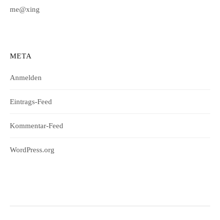
me@xing
META
Anmelden
Eintrags-Feed
Kommentar-Feed
WordPress.org