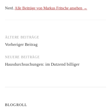
Nerd.
Alle Beiträge von Markus Fritsche ansehen →
ÄLTERE BEITRÄGE
Beitragsnavigation
Vorheriger Beitrag
NEUERE BEITRÄGE
Hausdurchsuchungen: im Dutzend billiger
BLOGROLL