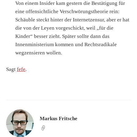
Von einem Insider kam gestern die Bestätigung für
eine offensichtliche Verschwörungstheorie rein:
Schäuble steckt hinter der Internetzensur, aber er hat
die von der Leyen vorgeschickt, weil „für die
Kinder“ besser zieht. Später sollte dann das
Innenministerium kommen und Rechtsradikale
wegzensieren wollen.
Sagt
fefe
.
Markus Fritsche