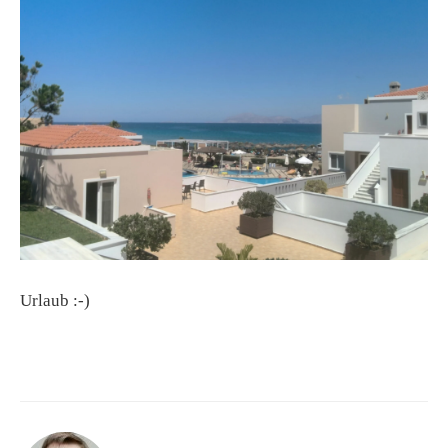
Urlaub :-)