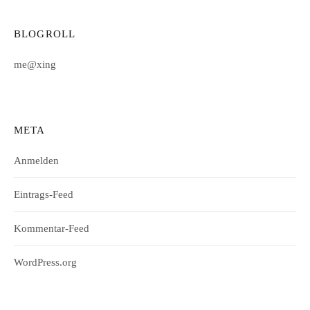
BLOGROLL
me@xing
META
Anmelden
Eintrags-Feed
Kommentar-Feed
WordPress.org