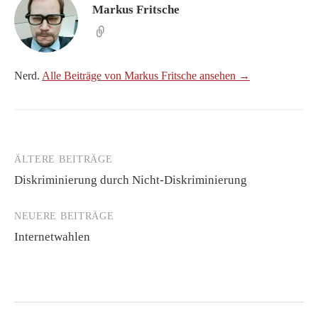
Markus Fritsche
Nerd.
Alle Beiträge von Markus Fritsche ansehen →
ÄLTERE BEITRÄGE
Beitragsnavigation
Diskriminierung durch Nicht-Diskriminierung
NEUERE BEITRÄGE
Internetwahlen