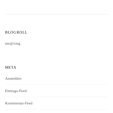
Beiträge
BLOGROLL
me@xing
META
Anmelden
Eintrags-Feed
Kommentar-Feed