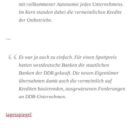
mit vollkommener Autonomie jedes Unternehmens.
Im Kern standen dabei die vermeintlichen Kredite
der Ostbetriebe.
…
Es war ja auch zu einfach. Für einen Spottpreis
hatten westdeutsche Banken die staatlichen
Banken der DDR gekauft. Die neuen Eigentümer
übernahmen damit auch die vermeintlich auf
Krediten basierenden, ausgewiesenen Forderungen
an DDR-Unternehmen.
tagesspiegel