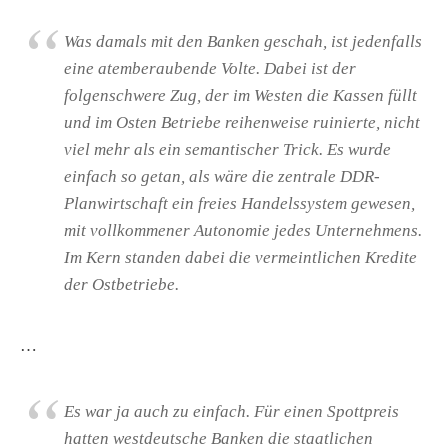
Was damals mit den Banken geschah, ist jedenfalls
eine atemberaubende Volte. Dabei ist der
folgenschwere Zug, der im Westen die Kassen füllt
und im Osten Betriebe reihenweise ruinierte, nicht
viel mehr als ein semantischer Trick. Es wurde
einfach so getan, als wäre die zentrale DDR-
Planwirtschaft ein freies Handelssystem gewesen,
mit vollkommener Autonomie jedes Unternehmens.
Im Kern standen dabei die vermeintlichen Kredite
der Ostbetriebe.
…
Es war ja auch zu einfach. Für einen Spottpreis
hatten westdeutsche Banken die staatlichen