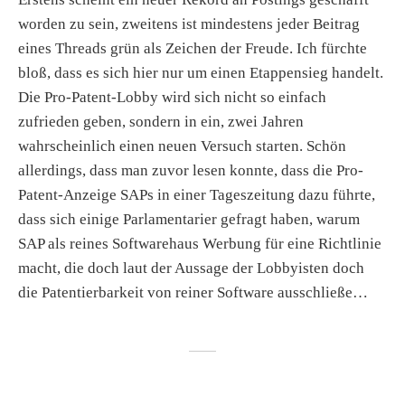
worden zu sein, zweitens ist mindestens jeder Beitrag
eines Threads grün als Zeichen der Freude. Ich fürchte
bloß, dass es sich hier nur um einen Etappensieg handelt.
Die Pro-Patent-Lobby wird sich nicht so einfach
zufrieden geben, sondern in ein, zwei Jahren
wahrscheinlich einen neuen Versuch starten. Schön
allerdings, dass man zuvor lesen konnte, dass die Pro-
Patent-Anzeige SAPs in einer Tageszeitung dazu führte,
dass sich einige Parlamentarier gefragt haben, warum
SAP als reines Softwarehaus Werbung für eine Richtlinie
macht, die doch laut der Aussage der Lobbyisten doch
die Patentierbarkeit von reiner Software ausschließe…