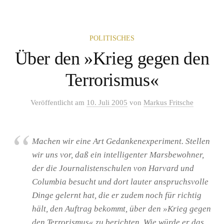
POLITISCHES
Über den »Krieg gegen den
Terrorismus«
Veröffentlicht
am
10. Juli 2005
von
Markus Fritsche
Machen wir eine Art Gedankenexperiment. Stellen
wir uns vor, daß ein intelligenter Marsbewohner,
der die Journalistenschulen von Harvard und
Columbia besucht und dort lauter anspruchsvolle
Dinge gelernt hat, die er zudem noch für richtig
hält, den Auftrag bekommt, über den »Krieg gegen
den Terrorismus« zu berichten. Wie würde er das