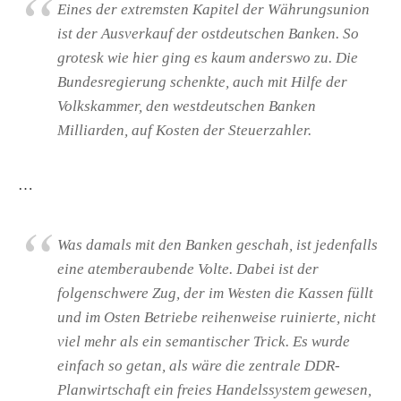
Eines der extremsten Kapitel der Währungsunion
ist der Ausverkauf der ostdeutschen Banken. So
grotesk wie hier ging es kaum anderswo zu. Die
Bundesregierung schenkte, auch mit Hilfe der
Volkskammer, den westdeutschen Banken
Milliarden, auf Kosten der Steuerzahler.
…
Was damals mit den Banken geschah, ist jedenfalls
eine atemberaubende Volte. Dabei ist der
folgenschwere Zug, der im Westen die Kassen füllt
und im Osten Betriebe reihenweise ruinierte, nicht
viel mehr als ein semantischer Trick. Es wurde
einfach so getan, als wäre die zentrale DDR-
Planwirtschaft ein freies Handelssystem gewesen,