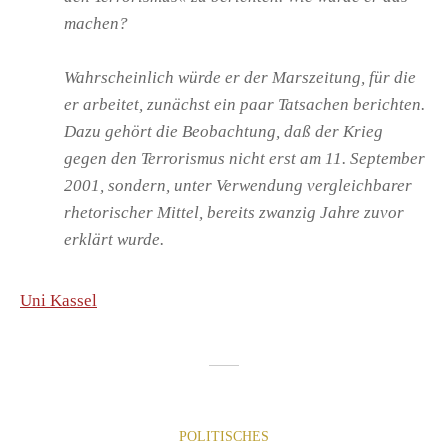
machen?
Wahrscheinlich würde er der Marszeitung, für die
er arbeitet, zunächst ein paar Tatsachen berichten.
Dazu gehört die Beobachtung, daß der Krieg
gegen den Terrorismus nicht erst am 11. September
2001, sondern, unter Verwendung vergleichbarer
rhetorischer Mittel, bereits zwanzig Jahre zuvor
erklärt wurde.
Uni Kassel
POLITISCHES