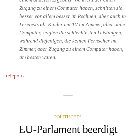
Zugang zu einem Computer haben, schnitten sie
besser vor allem besser im Rechnen, aber auch in
Lesetests ab. Kinder mit TV im Zimmer, aber ohne
Computer, zeigten die schlechtesten Leistungen,
während diejenigen, die keinen Fernseher im
Zimmer, aber Zugang zu einem Computer haben,
am besten waren.
telepolis
POLITISCHES
EU-Parlament beerdigt