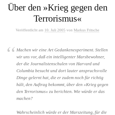
Über den »Krieg gegen den
Terrorismus«
Veröffentlicht
am
10. Juli 2005
von
Markus Fritsche
Machen wir eine Art Gedankenexperiment. Stellen
wir uns vor, daß ein intelligenter Marsbewohner,
der die Journalistenschulen von Harvard und
Columbia besucht und dort lauter anspruchsvolle
Dinge gelernt hat, die er zudem noch für richtig
hält, den Auftrag bekommt, über den »Krieg gegen
den Terrorismus« zu berichten. Wie würde er das
machen?
Wahrscheinlich würde er der Marszeitung, für die