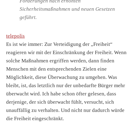
Forderungen nach erhöhten
Sicherheitsmaßnahmen und neuen Gesetzen
geführt.
telepolis
Es ist wie immer: Zur Verteidigung der „Freiheit“
reagieren wir mit der Einschränkung der Freiheit. Wenn
solche Maßnahmen ergriffen werden, dann finden
Menschen mit den entsprechenden Zielen eine
Möglichkeit, diese Überwachung zu umgehen. Was
bleibt, ist, das letztlich nur der unbedarfte Bürger mehr
überwacht wird. Ich habe schon öfter gelesen, dass
derjenige, der sich überwacht fühlt, versucht, sich
unauffällig zu verhalten. Und nicht nur dadurch würde
die Freiheit eingeschränkt.