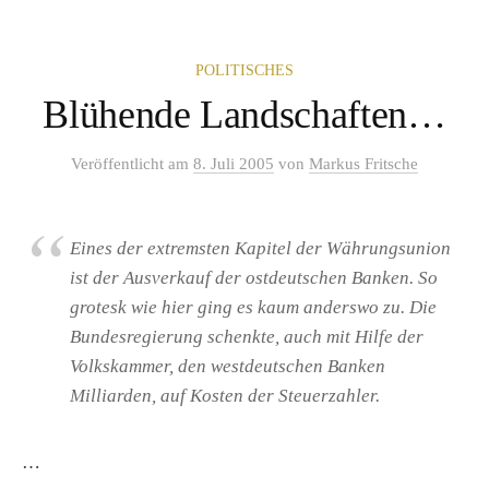
POLITISCHES
Blühende Landschaften…
Veröffentlicht
am
8. Juli 2005
von
Markus Fritsche
Eines der extremsten Kapitel der Währungsunion
ist der Ausverkauf der ostdeutschen Banken. So
grotesk wie hier ging es kaum anderswo zu. Die
Bundesregierung schenkte, auch mit Hilfe der
Volkskammer, den westdeutschen Banken
Milliarden, auf Kosten der Steuerzahler.
…