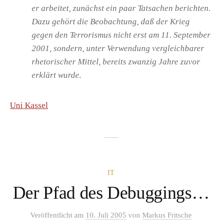
er arbeitet, zunächst ein paar Tatsachen berichten.
Dazu gehört die Beobachtung, daß der Krieg
gegen den Terrorismus nicht erst am 11. September
2001, sondern, unter Verwendung vergleichbarer
rhetorischer Mittel, bereits zwanzig Jahre zuvor
erklärt wurde.
Uni Kassel
IT
Der Pfad des Debuggings…
Veröffentlicht
am
10. Juli 2005
von
Markus Fritsche