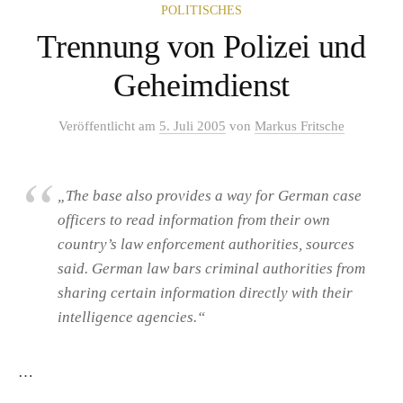
POLITISCHES
Trennung von Polizei und
Geheimdienst
Veröffentlicht
am
5. Juli 2005
von
Markus Fritsche
„The base also provides a way for German case
officers to read information from their own
country’s law enforcement authorities, sources
said. German law bars criminal authorities from
sharing certain information directly with their
intelligence agencies.“
…