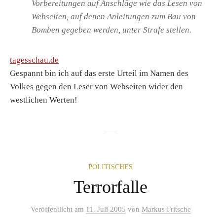
Vorbereitungen auf Anschläge wie das Lesen von
Webseiten, auf denen Anleitungen zum Bau von
Bomben gegeben werden, unter Strafe stellen.
tagesschau.de
Gespannt bin ich auf das erste Urteil im Namen des
Volkes gegen den Leser von Webseiten wider den
westlichen Werten!
POLITISCHES
Terrorfalle
Veröffentlicht
am
11. Juli 2005
von
Markus Fritsche