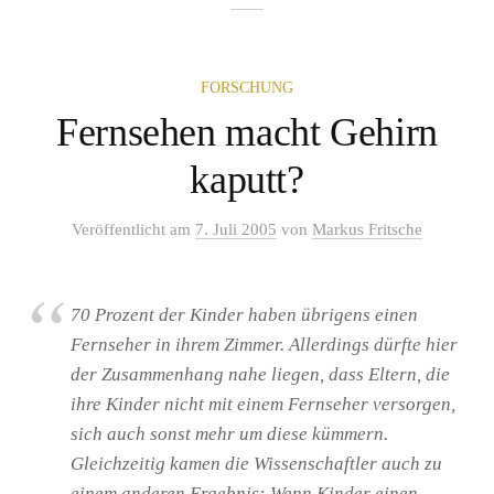
FORSCHUNG
Fernsehen macht Gehirn
kaputt?
Veröffentlicht
am
7. Juli 2005
von
Markus Fritsche
70 Prozent der Kinder haben übrigens einen
Fernseher in ihrem Zimmer. Allerdings dürfte hier
der Zusammenhang nahe liegen, dass Eltern, die
ihre Kinder nicht mit einem Fernseher versorgen,
sich auch sonst mehr um diese kümmern.
Gleichzeitig kamen die Wissenschaftler auch zu
einem anderen Ergebnis: Wenn Kinder einen