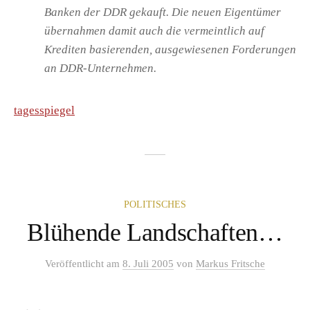
Banken der DDR gekauft. Die neuen Eigentümer
übernahmen damit auch die vermeintlich auf
Krediten basierenden, ausgewiesenen Forderungen
an DDR-Unternehmen.
tagesspiegel
POLITISCHES
Blühende Landschaften…
Veröffentlicht
am
8. Juli 2005
von
Markus Fritsche