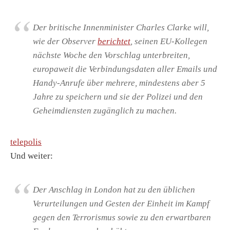
Der britische Innenminister Charles Clarke will,
wie der Observer
berichtet
, seinen EU-Kollegen
nächste Woche den Vorschlag unterbreiten,
europaweit die Verbindungsdaten aller Emails und
Handy-Anrufe über mehrere, mindestens aber 5
Jahre zu speichern und sie der Polizei und den
Geheimdiensten zugänglich zu machen.
telepolis
Und weiter:
Der Anschlag in London hat zu den üblichen
Verurteilungen und Gesten der Einheit im Kampf
gegen den Terrorismus sowie zu den erwartbaren