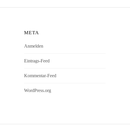
META
Anmelden
Eintrags-Feed
Kommentar-Feed
WordPress.org