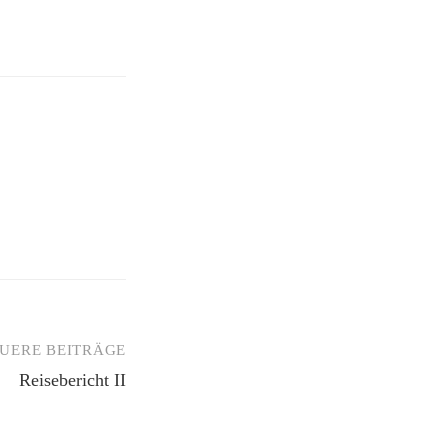
UERE BEITRÄGE
Reisebericht II