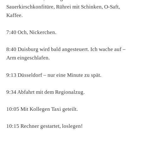
Sauerkirschkonfitüre, Rührei mit Schinken, O-Saft,
Kaffee.
7:40 Och, Nickerchen.
8:40 Duisburg wird bald angesteuert. Ich wache auf –
Arm eingeschlafen.
9:13 Düsseldorf – nur eine Minute zu spät.
9:34 Abfahrt mit dem Regionalzug.
10:05 Mit Kollegen Taxi geteilt.
10:15 Rechner gestartet, loslegen!