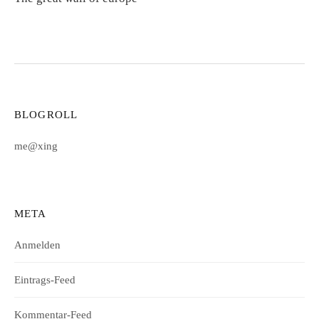
BLOGROLL
me@xing
META
Anmelden
Eintrags-Feed
Kommentar-Feed