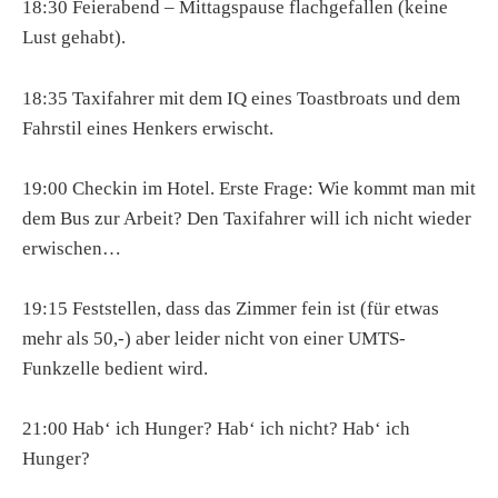
18:30 Feierabend – Mittagspause flachgefallen (keine
Lust gehabt).
18:35 Taxifahrer mit dem IQ eines Toastbroats und dem
Fahrstil eines Henkers erwischt.
19:00 Checkin im Hotel. Erste Frage: Wie kommt man mit
dem Bus zur Arbeit? Den Taxifahrer will ich nicht wieder
erwischen…
19:15 Feststellen, dass das Zimmer fein ist (für etwas
mehr als 50,-) aber leider nicht von einer UMTS-
Funkzelle bedient wird.
21:00 Hab‘ ich Hunger? Hab‘ ich nicht? Hab‘ ich
Hunger?